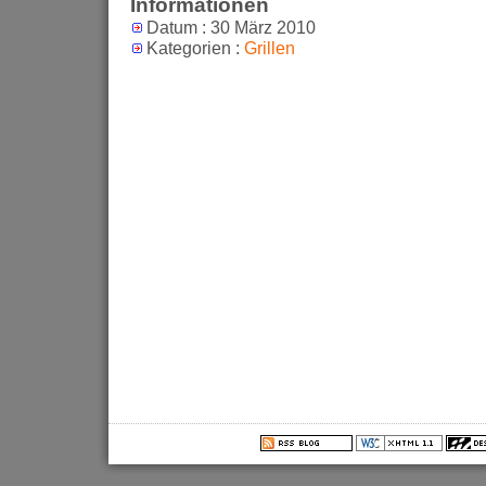
Informationen
Datum : 30 März 2010
Kategorien :
Grillen