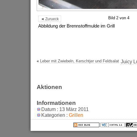
Bild 2 von 4
◄ Zurueck
Abbildung der Brennstoffmulde im Grill
«
Leber mit Zwiebeln, Kerschtjer und Feldsalat
Juicy L
Aktionen
Informationen
Datum : 13 März 2011
Kategorien :
Grillen