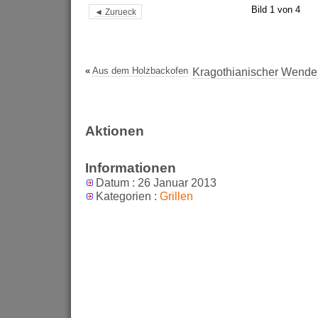
Bild 1 von 4
◄ Zurueck
«
Aus dem Holzbackofen
Kragothianischer Wende
Aktionen
Informationen
Datum : 26 Januar 2013
Kategorien :
Grillen