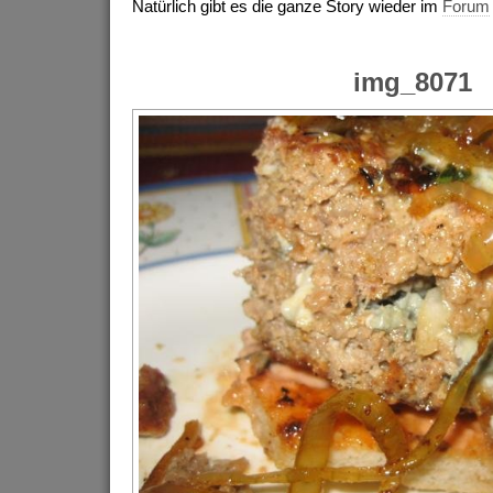
Natürlich gibt es die ganze Story wieder im
Forum
img_8071