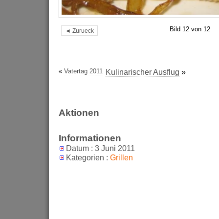
Bild 12 von 12
◄ Zurueck
«
Vatertag 2011
Kulinarischer Ausflug
»
Aktionen
Informationen
Datum : 3 Juni 2011
Kategorien :
Grillen