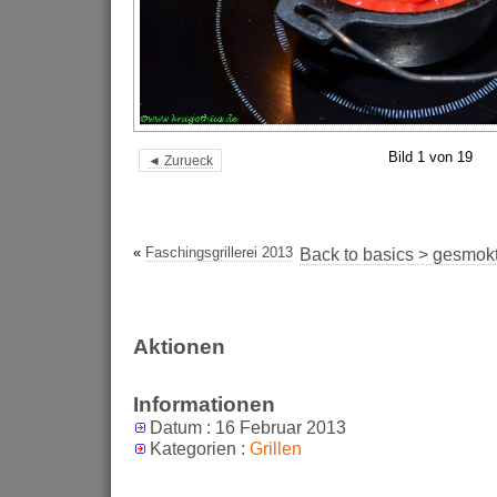
Bild 1 von 19
◄ Zurueck
«
Faschingsgrillerei 2013
Back to basics > gesmok
Aktionen
Informationen
Datum : 16 Februar 2013
Kategorien :
Grillen