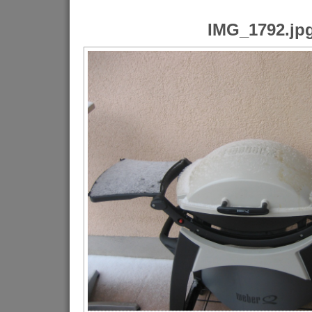
IMG_1792.jp