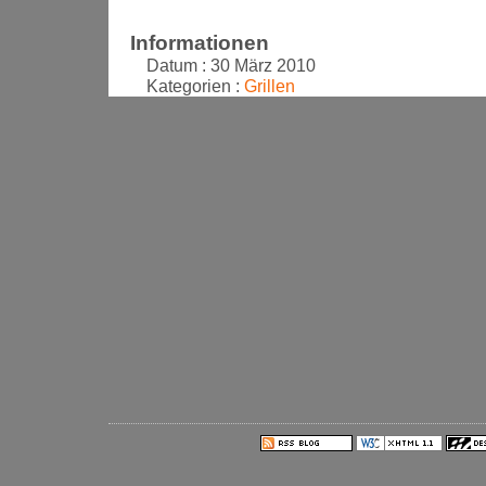
Informationen
Datum : 30 März 2010
Kategorien :
Grillen