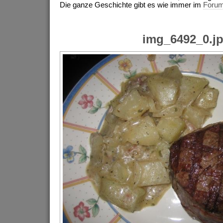
Die ganze Geschichte gibt es wie immer im
Foru
img_6492_0.j