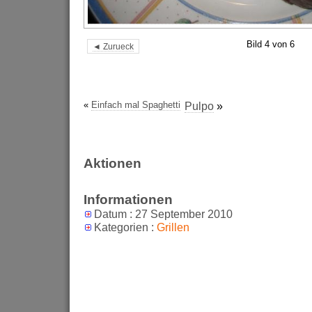
Bild 4 von 6
◄ Zurueck
«
Einfach mal Spaghetti
Pulpo
»
Aktionen
Informationen
Datum : 27 September 2010
Kategorien :
Grillen