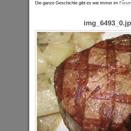
Die ganze Geschichte gibt es wie immer im
Foru
img_6493_0.j