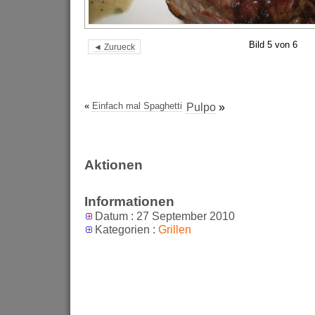
Bild 5 von 6
◄ Zurueck
«
Einfach mal Spaghetti
Pulpo
»
Aktionen
Informationen
Datum : 27 September 2010
Kategorien :
Grillen