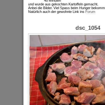
40 Minuten
und wurde aus gekochten Kartoffeln gemacht.
Anbei die Bilder. Viel Spass beim Hunger bekom
Natürlich auch der gewohnte Link ins
Forum
dsc_1054