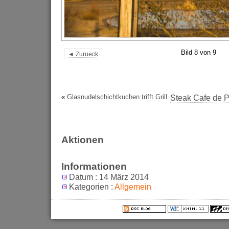
Bild 8 von 9
◄ Zurueck
«
Glasnudelschichtkuchen trifft Grill
Steak Cafe de P
Aktionen
Informationen
Datum : 14 März 2014
Kategorien :
Allgemein