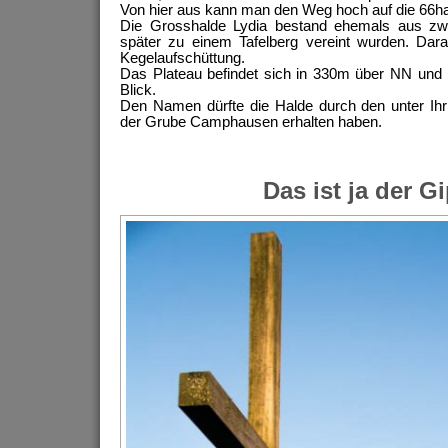
Von hier aus kann man den Weg hoch auf die 66ha
Die Grosshalde Lydia bestand ehemals aus zwe
später zu einem Tafelberg vereint wurden. Dara
Kegelaufschüttung.
Das Plateau befindet sich in 330m über NN und
Blick.
Den Namen dürfte die Halde durch den unter Ih
der Grube Camphausen erhalten haben.
Das ist ja der Gi