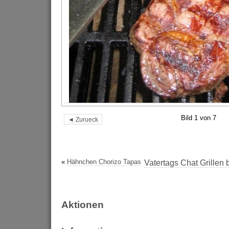
Bild 1 von 7
◄ Zurueck
«
Hähnchen Chorizo Tapas
Vatertags Chat Grillen
Aktionen