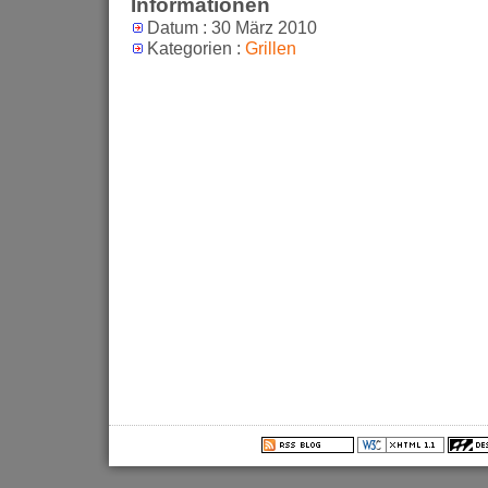
Informationen
Datum : 30 März 2010
Kategorien :
Grillen