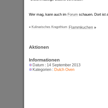
Wer mag, kann auch im
Forum
schauen. Dort ist a
«
Kulinarisches Kragothium
Flammkuchen
»
Aktionen
Informationen
Datum : 14 September 2013
Kategorien :
Dutch Oven