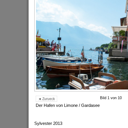
Bild 1 von 10
◄ Zurueck
Der Hafen von Limone / Gardasee
Sylvester 2013