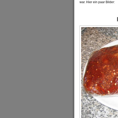
war. Hier ein paar Bilder: