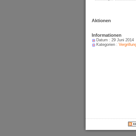
Aktionen
Informationen
Datum : 29 Juni 2014
Kategorien :
Vergrillun