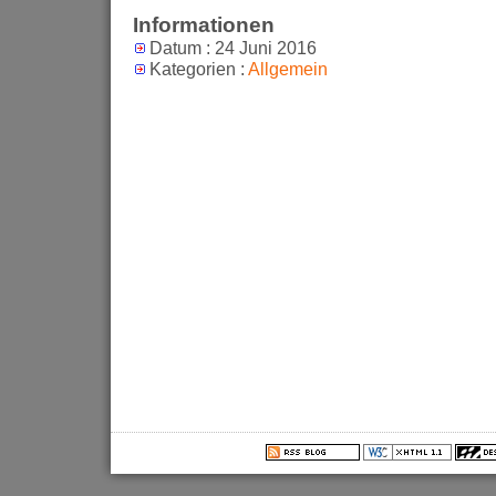
Informationen
Datum : 24 Juni 2016
Kategorien :
Allgemein