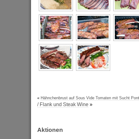
«
Hähnchenbrust auf Sous Vide Tomaten mit Sucht Pont
/ Flank und Steak Wine
»
Aktionen