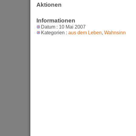
Aktionen
Informationen
Datum : 10 Mai 2007
Kategorien :
aus dem Leben
,
Wahnsinn