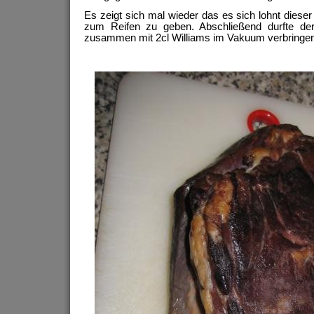
Es zeigt sich mal wieder das es sich lohnt dieser
zum Reifen zu geben. Abschließend durfte d
zusammen mit 2cl Williams im Vakuum verbringen