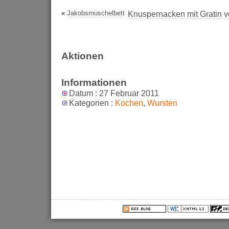
«
Jakobsmuschelbett
Knuspernacken mit Gratin v
Aktionen
Informationen
Datum : 27 Februar 2011
Kategorien :
Kochen
,
Wursten